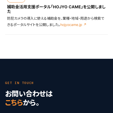
補助金活用支援ポータル「HOJYO CAME」を公開しまし
た
防犯カメラの導入に使える補助金を、業種・地域・用途から検索で
きるポータルサイトを公開しました。
hojyocame.jp ↗
GET IN TOUCH
お問い合わせは
こちら
から。