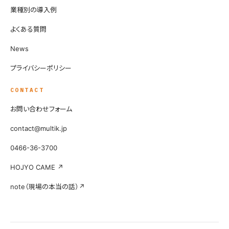
業種別の導入例
よくある質問
News
プライバシーポリシー
CONTACT
お問い合わせフォーム
contact@multik.jp
0466-36-3700
HOJYO CAME ↗
note（現場の本当の話）↗