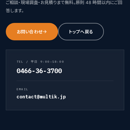
ご相談・現場調査・お見積りまで無料。原則 48 時間以内にご回
答します。
お問い合わせ
トップへ戻る
TEL / 平日 9:00–18:00
0466-36-3700
EMAIL
contact@multik.jp