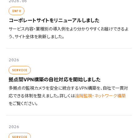
2026.06
INFO
コーポレートサイトをリニューアルしました
サービス内容・業種別の導入例をより分かりやすくお届けできるよ
う、サイト全体を刷新しました。
2026
SERVICE
拠点間VPN構築の自社対応を開始しました
多拠点の監視カメラを安全に統合するVPN構築を、自社で一貫対
応できる体制を整えました。詳しくは
遠隔監視・ネットワーク構築
をご覧ください。
2026
SERVICE