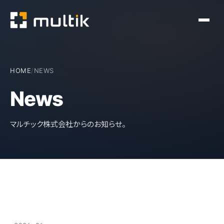
HOME
/
NEWS
News
マルチック株式会社からのお知らせ。