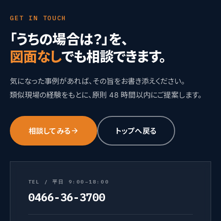
GET IN TOUCH
「うちの場合は？」を、
図面なし
でも相談できます。
気になった事例があれば、その旨をお書き添えください。
類似現場の経験をもとに、原則 48 時間以内にご提案します。
相談してみる
トップへ戻る
TEL / 平日 9:00–18:00
0466-36-3700