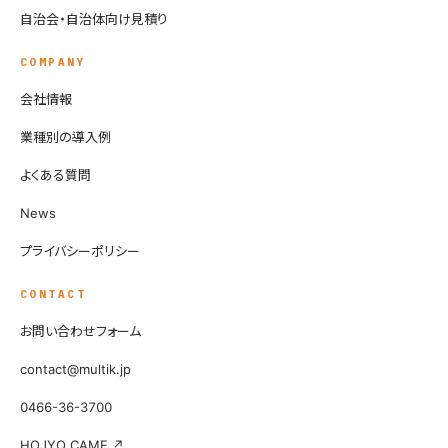
自治会・自治体向け見積り
COMPANY
会社情報
業種別の導入例
よくある質問
News
プライバシーポリシー
CONTACT
お問い合わせフォーム
contact@multik.jp
0466-36-3700
HOJYO CAME ↗