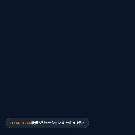
映像ソリューション ＆ セキュリティ
SINCE 1955