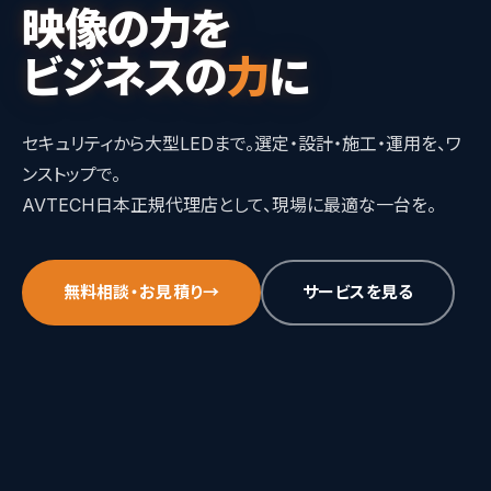
映像の力を
ビジネスの
力
に
セキュリティから大型LEDまで。選定・設計・施工・運用を、ワ
ンストップで。
AVTECH日本正規代理店として、現場に最適な一台を。
無料相談・お見積り
→
サービスを見る