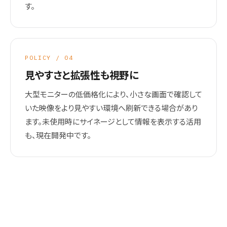
す。
POLICY / 04
見やすさと拡張性も視野に
大型モニターの低価格化により、小さな画面で確認して
いた映像をより見やすい環境へ刷新できる場合があり
ます。未使用時にサイネージとして情報を表示する活用
も、現在開発中です。