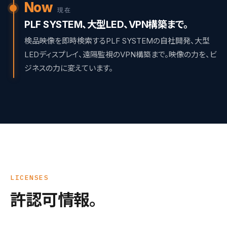
Now
現在
PLF SYSTEM、大型LED、VPN構築まで。
検品映像を即時検索するPLF SYSTEMの自社開発、大型
LEDディスプレイ、遠隔監視のVPN構築まで。映像の力を、ビ
ジネスの力に変えています。
LICENSES
許認可情報。