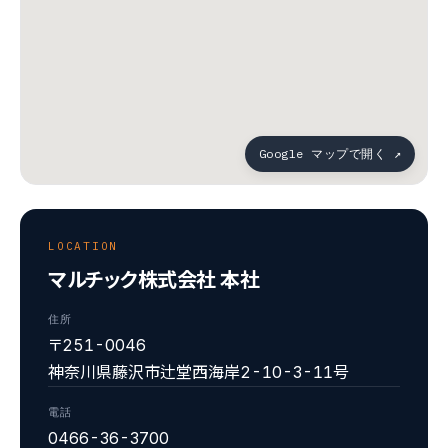
Google マップで開く ↗
LOCATION
マルチック株式会社 本社
住所
〒251-0046
神奈川県藤沢市辻堂西海岸2-10-3-11号
電話
0466-36-3700