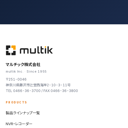
マルチック株式会社
multik Inc. · Since 1955
〒251-0046
神奈川県藤沢市辻堂西海岸2-10-3-11号
TEL 0466-36-3700 / FAX 0466-36-3800
PRODUCTS
製品ラインナップ一覧
NVR・レコーダー