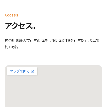
ACCESS
アクセス。
神奈川県藤沢市辻堂西海岸。JR東海道本線「辻堂駅」より車で
約10分。