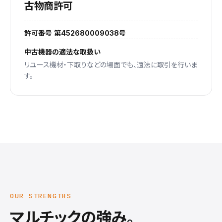
古物商許可
許可番号 第452680009038号
中古機器の適法な取扱い
リユース機材・下取りなどの場面でも、適法に取引を行いま
す。
OUR STRENGTHS
マルチックの強み。