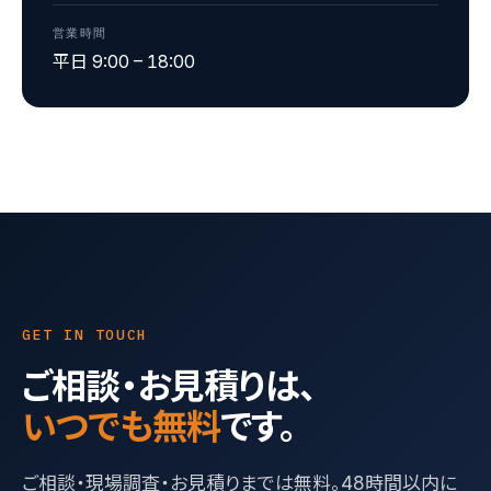
営業時間
平日 9:00 – 18:00
GET IN TOUCH
ご相談・お見積りは、
いつでも無料
です。
ご相談・現場調査・お見積りまでは無料。48時間以内に