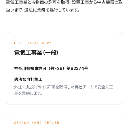
電気工事業と古物商の許可を取得。設置工事から中古機器の取
扱いまで、適法に業務を遂行しています。
ELECTRICAL WORK
電気工事業（一般）
神奈川県知事許可（般-28）第82374号
適法な自社施工
外注に丸投げせず、許可を取得した自社チームで安全に工
事を実施します。
SECOND-HAND DEALER