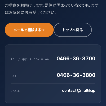
ご提案をお届けします。要件が固まっていなくても、まず
はお気軽にお声がけください。
メールで相談する
→
トップへ戻る
0466-36-3700
TEL / 平日 9:00–18:00
0466-36-3800
FAX
contact@multik.jp
EMAIL