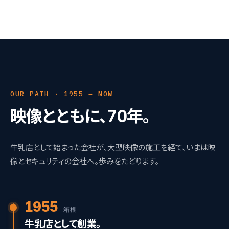
OUR PATH · 1955 → NOW
映像とともに、70年。
牛乳店として始まった会社が、大型映像の施工を経て、いまは映
像とセキュリティの会社へ。歩みをたどります。
1955
箱根
牛乳店として創業。