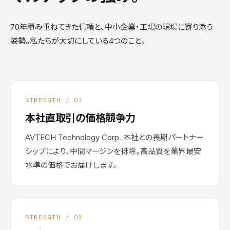
70年積み重ねてきた信頼と、中小企業・工場の現場に寄り添う
姿勢。私たちが大切にしている4つのこと。
STRENGTH / 01
本社直取引の価格競争力
AVTECH Technology Corp. 本社との長期パートナー
シップにより、中間マージンを排除。高品質を業界最安
水準の価格でお届けします。
STRENGTH / 02