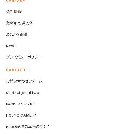
COMPANY
会社情報
業種別の導入例
よくある質問
News
プライバシーポリシー
CONTACT
お問い合わせフォーム
contact@multik.jp
0466-36-3700
HOJYO CAME ↗
note（現場の本当の話）↗