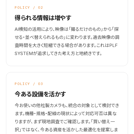
POLICY / 02
得られる情報は増やす
AI検知の活用により、映像は「撮るだけのもの」から「探
せる・並べ替えられるもの」に変わります。過去映像の調
査時間を大きく短縮できる場合があります。これはPLF
SYSTEMが追求してきた考え方と地続きです。
POLICY / 03
今ある設備を活かす
今お使いの他社製カメラも、統合の対象として検討でき
ます。機種・規格・配線の現状によって対応可否は異な
りますが、まず現地調査でご確認します。「買い替え一
択」ではなく、今ある資産を活かした最適化を提案しま