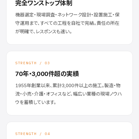
完全ワンストップ体制
機器選定・現場調査・ネットワーク設計・設置施工・保
守運用まで、すべての工程を自社で完結。責任の所在
が明確で、レスポンスも速い。
STRENGTH / 03
70年・3,000件超の実績
1955年創業以来、累計3,000件以上の施工。製造・物
流・小売・介護・オフィスなど、幅広い業種の現場ノウハ
ウを蓄積しています。
STRENGTH / 04