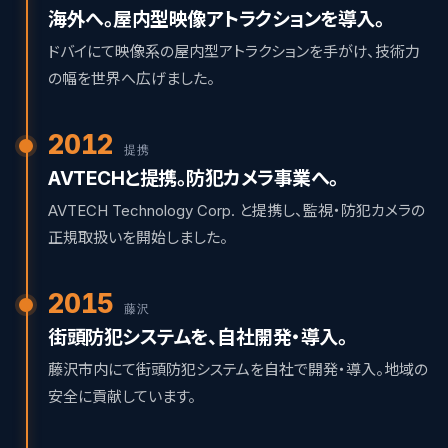
海外へ。屋内型映像アトラクションを導入。
ドバイにて映像系の屋内型アトラクションを手がけ、技術力
の幅を世界へ広げました。
2012
提携
AVTECHと提携。防犯カメラ事業へ。
AVTECH Technology Corp. と提携し、監視・防犯カメラの
正規取扱いを開始しました。
2015
藤沢
街頭防犯システムを、自社開発・導入。
藤沢市内にて街頭防犯システムを自社で開発・導入。地域の
安全に貢献しています。