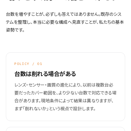
台数を増やすことが、必ずしも答えではありません。既存のシス
テムを整理し、本当に必要な構成へ見直すことが、私たちの基本
姿勢です。
POLICY / 01
台数は削れる場合がある
レンズ・センサー・画質の進化により、以前は複数台必
要だったカバー範囲を、より少ない台数で対応できる場
合があります。現地条件によって結果は異なりますが、
まず「削れないか」という視点で設計します。