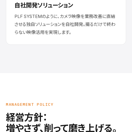
自社開発ソリューション
PLF SYSTEMのように、カメラ映像を業務改善に直結
させる独自ソリューションを自社開発。撮るだけで終わ
らない映像活用を実現します。
MANAGEMENT POLICY
経営方針：
増やさず、削って磨き上げる。