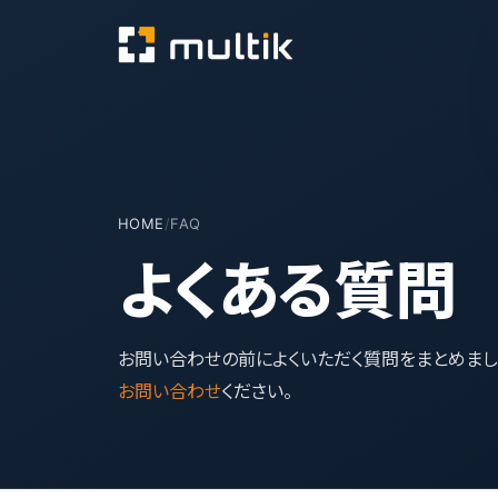
HOME
/
FAQ
よくある質問
お問い合わせの前によくいただく質問をまとめまし
お問い合わせ
ください。