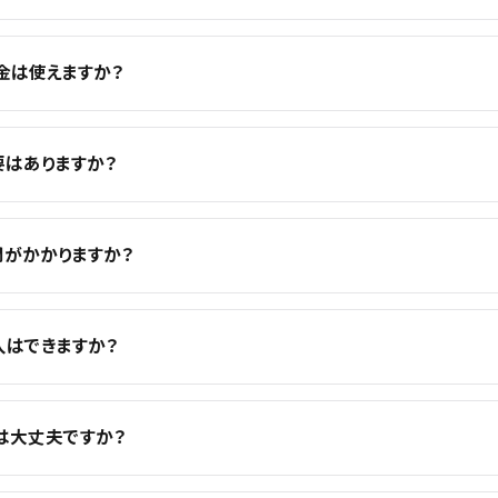
金は使えますか？
要はありますか？
間がかかりますか？
入はできますか？
は大丈夫ですか？