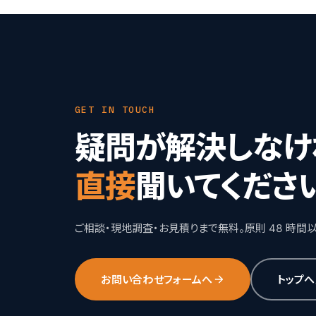
GET IN TOUCH
疑問が解決しなけ
直接
聞いてくださ
ご相談・現地調査・お見積りまで無料。原則 48 時間
お問い合わせフォームへ
トップへ