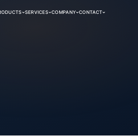
RODUCTS
SERVICES
COMPANY
CONTACT