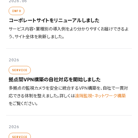
2026.06
INFO
コーポレートサイトをリニューアルしました
サービス内容・業種別の導入例をより分かりやすくお届けできるよ
う、サイト全体を刷新しました。
2026
SERVICE
拠点間VPN構築の自社対応を開始しました
多拠点の監視カメラを安全に統合するVPN構築を、自社で一貫対
応できる体制を整えました。詳しくは
遠隔監視・ネットワーク構築
をご覧ください。
2026
SERVICE