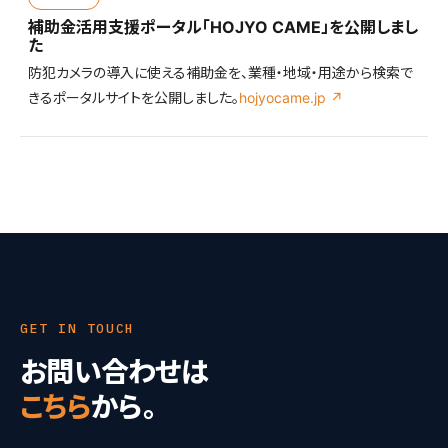
補助金活用支援ポータル「HOJYO CAME」を公開しまし
た
防犯カメラの導入に使える補助金を、業種・地域・用途から検索で
きるポータルサイトを公開しました。
hojyocame.jp ↗
GET IN TOUCH
お問い合わせは
こちら
から。