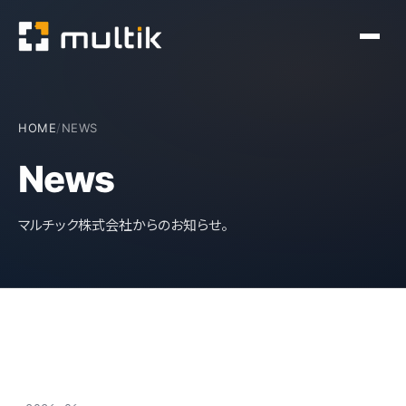
HOME
/
NEWS
News
マルチック株式会社からのお知らせ。