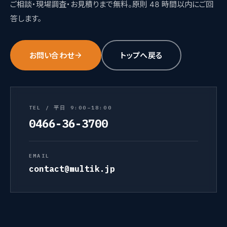
ご相談・現場調査・お見積りまで無料。原則 48 時間以内にご回
答します。
お問い合わせ
トップへ戻る
TEL / 平日 9:00–18:00
0466-36-3700
EMAIL
contact@multik.jp