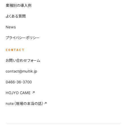
業種別の導入例
よくある質問
News
プライバシーポリシー
CONTACT
お問い合わせフォーム
contact@multik.jp
0466-36-3700
HOJYO CAME ↗
note（現場の本当の話）↗