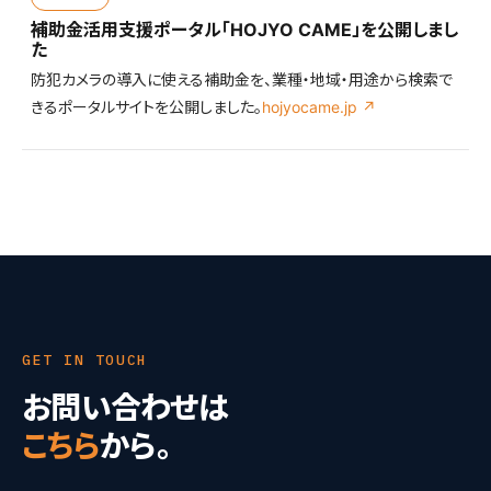
補助金活用支援ポータル「HOJYO CAME」を公開しまし
た
防犯カメラの導入に使える補助金を、業種・地域・用途から検索で
きるポータルサイトを公開しました。
hojyocame.jp ↗
GET IN TOUCH
お問い合わせは
こちら
から。