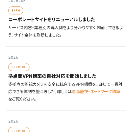
2026.06
INFO
コーポレートサイトをリニューアルしました
サービス内容・業種別の導入例をより分かりやすくお届けできるよ
う、サイト全体を刷新しました。
2026
SERVICE
拠点間VPN構築の自社対応を開始しました
多拠点の監視カメラを安全に統合するVPN構築を、自社で一貫対
応できる体制を整えました。詳しくは
遠隔監視・ネットワーク構築
をご覧ください。
2026
SERVICE