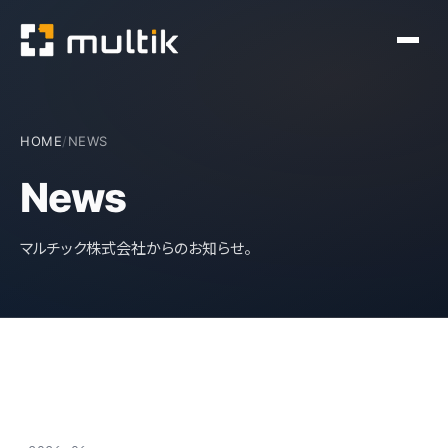
HOME
/
NEWS
News
マルチック株式会社からのお知らせ。