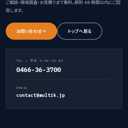
ご相談・現場調査・お見積りまで無料。原則 48 時間以内にご回
答します。
お問い合わせ
トップへ戻る
TEL / 平日 9:00–18:00
0466-36-3700
EMAIL
contact@multik.jp