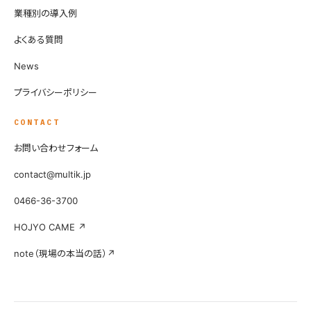
業種別の導入例
よくある質問
News
プライバシーポリシー
CONTACT
お問い合わせフォーム
contact@multik.jp
0466-36-3700
HOJYO CAME ↗
note（現場の本当の話）↗