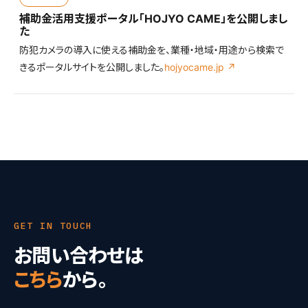
補助金活用支援ポータル「HOJYO CAME」を公開しまし
た
防犯カメラの導入に使える補助金を、業種・地域・用途から検索で
きるポータルサイトを公開しました。
hojyocame.jp ↗
GET IN TOUCH
お問い合わせは
こちら
から。