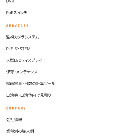
DVR
PoEスイッチ
SERVICES
監視カメラシステム
PLF SYSTEM
大型LEDディスプレイ
保守・メンテナンス
録画容量・日数の計算ツール
自治会・自治体向け見積り
COMPANY
会社情報
業種別の導入例