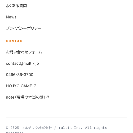
よくある質問
News
プライバシーポリシー
CONTACT
お問い合わせフォーム
contact@multik.jp
0466-36-3700
HOJYO CAME ↗
note（現場の本当の話）↗
© 2025 マルチック株式会社 / multik Inc. All rights