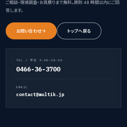
ご相談・現場調査・お見積りまで無料。原則 48 時間以内にご回
答します。
お問い合わせ
トップへ戻る
TEL / 平日 9:00–18:00
0466-36-3700
EMAIL
contact@multik.jp