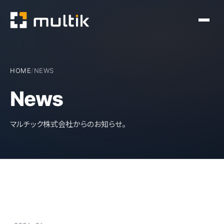
HOME
/
NEWS
News
マルチック株式会社からのお知らせ。