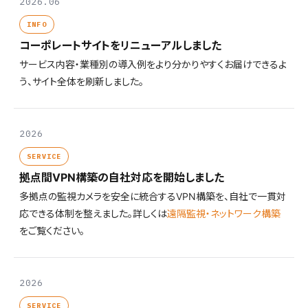
2026.06
INFO
コーポレートサイトをリニューアルしました
サービス内容・業種別の導入例をより分かりやすくお届けできるよ
う、サイト全体を刷新しました。
2026
SERVICE
拠点間VPN構築の自社対応を開始しました
多拠点の監視カメラを安全に統合するVPN構築を、自社で一貫対
応できる体制を整えました。詳しくは
遠隔監視・ネットワーク構築
をご覧ください。
2026
SERVICE