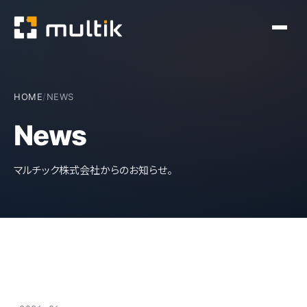
HOME
/
NEWS
News
マルチック株式会社からのお知らせ。