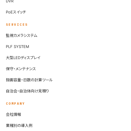
DVR
PoEスイッチ
SERVICES
監視カメラシステム
PLF SYSTEM
大型LEDディスプレイ
保守・メンテナンス
録画容量・日数の計算ツール
自治会・自治体向け見積り
COMPANY
会社情報
業種別の導入例