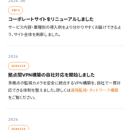
2026.06
INFO
コーポレートサイトをリニューアルしました
サービス内容・業種別の導入例をより分かりやすくお届けできるよ
う、サイト全体を刷新しました。
2026
SERVICE
拠点間VPN構築の自社対応を開始しました
多拠点の監視カメラを安全に統合するVPN構築を、自社で一貫対
応できる体制を整えました。詳しくは
遠隔監視・ネットワーク構築
をご覧ください。
2026
SERVICE