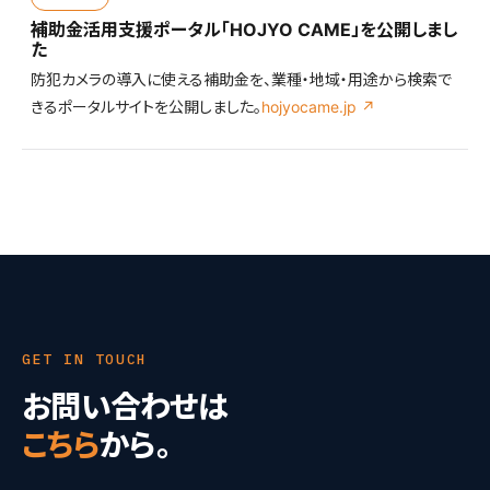
補助金活用支援ポータル「HOJYO CAME」を公開しまし
た
防犯カメラの導入に使える補助金を、業種・地域・用途から検索で
きるポータルサイトを公開しました。
hojyocame.jp ↗
GET IN TOUCH
お問い合わせは
こちら
から。