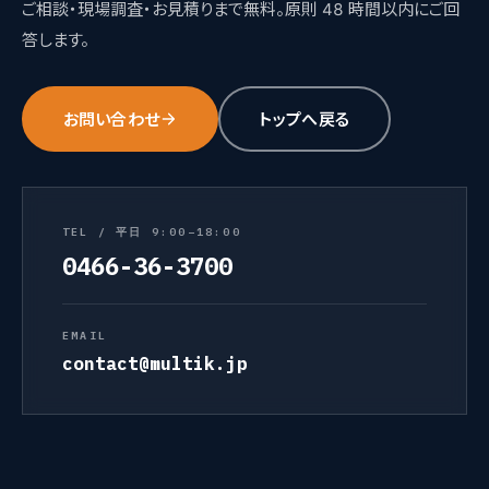
ご相談・現場調査・お見積りまで無料。原則 48 時間以内にご回
答します。
お問い合わせ
トップへ戻る
TEL / 平日 9:00–18:00
0466-36-3700
EMAIL
contact@multik.jp