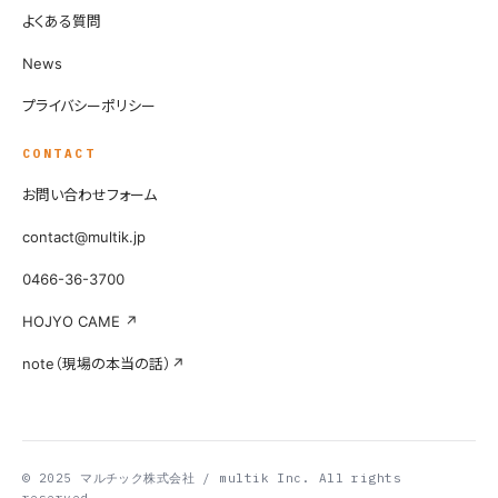
よくある質問
News
プライバシーポリシー
CONTACT
お問い合わせフォーム
contact@multik.jp
0466-36-3700
HOJYO CAME ↗
note（現場の本当の話）↗
© 2025 マルチック株式会社 / multik Inc. All rights