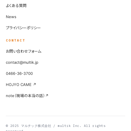
よくある質問
News
プライバシーポリシー
CONTACT
お問い合わせフォーム
contact@multik.jp
0466-36-3700
HOJYO CAME ↗
note（現場の本当の話）↗
© 2025 マルチック株式会社 / multik Inc. All rights