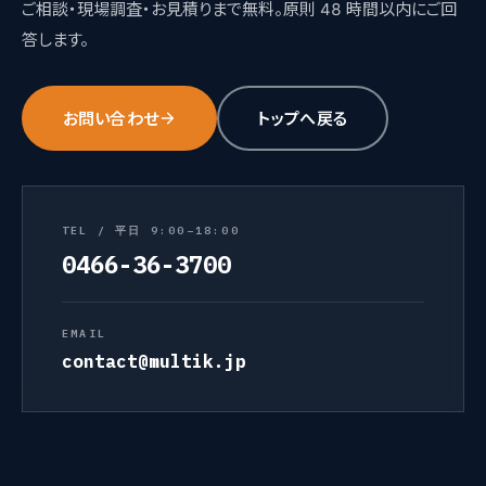
ご相談・現場調査・お見積りまで無料。原則 48 時間以内にご回
答します。
お問い合わせ
トップへ戻る
TEL / 平日 9:00–18:00
0466-36-3700
EMAIL
contact@multik.jp