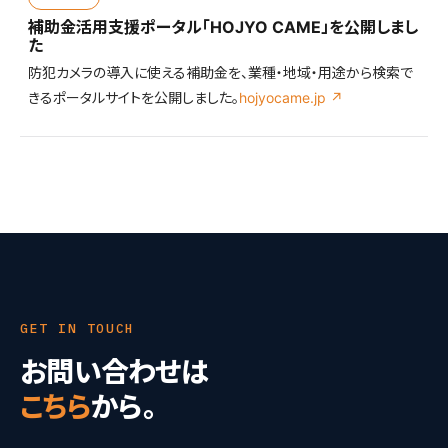
補助金活用支援ポータル「HOJYO CAME」を公開しまし
た
防犯カメラの導入に使える補助金を、業種・地域・用途から検索で
きるポータルサイトを公開しました。
hojyocame.jp ↗
GET IN TOUCH
お問い合わせは
こちら
から。