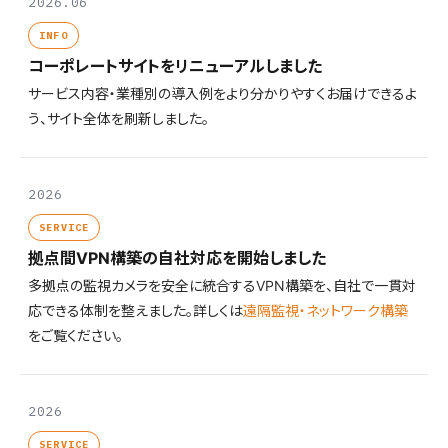
2026.06
INFO
コーポレートサイトをリニューアルしました
サービス内容・業種別の導入例をより分かりやすくお届けできるよ
う、サイト全体を刷新しました。
2026
SERVICE
拠点間VPN構築の自社対応を開始しました
多拠点の監視カメラを安全に統合するVPN構築を、自社で一貫対
応できる体制を整えました。詳しくは
遠隔監視・ネットワーク構築
をご覧ください。
2026
SERVICE