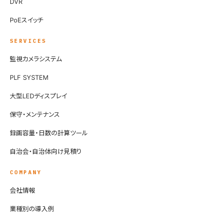
DVR
PoEスイッチ
SERVICES
監視カメラシステム
PLF SYSTEM
大型LEDディスプレイ
保守・メンテナンス
録画容量・日数の計算ツール
自治会・自治体向け見積り
COMPANY
会社情報
業種別の導入例