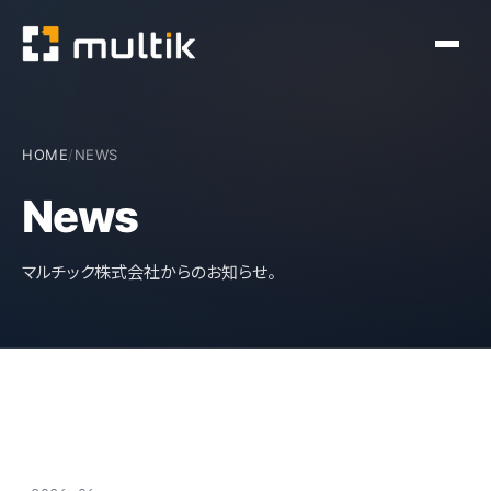
HOME
/
NEWS
News
マルチック株式会社からのお知らせ。