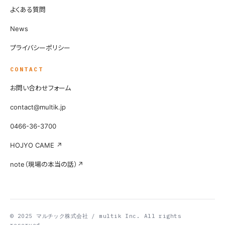
よくある質問
News
プライバシーポリシー
CONTACT
お問い合わせフォーム
contact@multik.jp
0466-36-3700
HOJYO CAME ↗
note（現場の本当の話）↗
© 2025 マルチック株式会社 / multik Inc. All rights