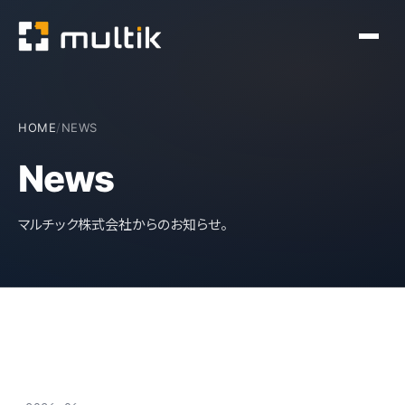
HOME
/
NEWS
News
マルチック株式会社からのお知らせ。