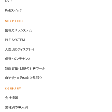
DVR
PoEスイッチ
SERVICES
監視カメラシステム
PLF SYSTEM
大型LEDディスプレイ
保守・メンテナンス
録画容量・日数の計算ツール
自治会・自治体向け見積り
COMPANY
会社情報
業種別の導入例