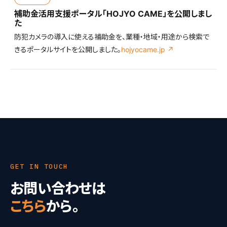
補助金活用支援ポータル「HOJYO CAME」を公開しまし
た
防犯カメラの導入に使える補助金を、業種・地域・用途から検索で
きるポータルサイトを公開しました。
hojyocame.jp ↗
GET IN TOUCH
お問い合わせは
こちら
から。