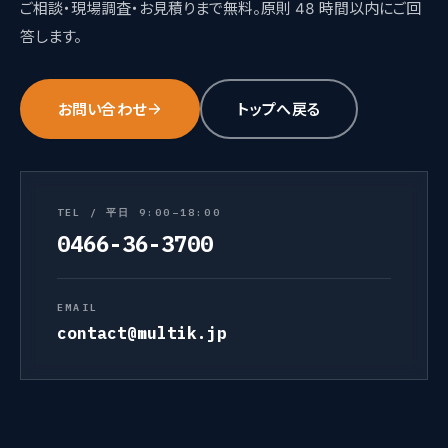
ご相談・現場調査・お見積りまで無料。原則 48 時間以内にご回
答します。
お問い合わせ
トップへ戻る
TEL / 平日 9:00–18:00
0466-36-3700
EMAIL
contact@multik.jp