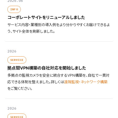
2026.06
INFO
コーポレートサイトをリニューアルしました
サービス内容・業種別の導入例をより分かりやすくお届けできるよ
う、サイト全体を刷新しました。
2026
SERVICE
拠点間VPN構築の自社対応を開始しました
多拠点の監視カメラを安全に統合するVPN構築を、自社で一貫対
応できる体制を整えました。詳しくは
遠隔監視・ネットワーク構築
をご覧ください。
2026
SERVICE