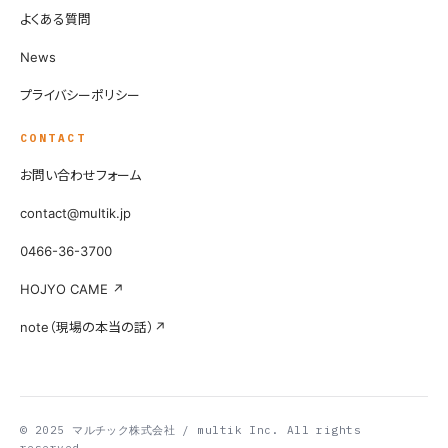
よくある質問
News
プライバシーポリシー
CONTACT
お問い合わせフォーム
contact@multik.jp
0466-36-3700
HOJYO CAME ↗
note（現場の本当の話）↗
© 2025 マルチック株式会社 / multik Inc. All rights