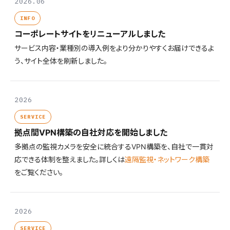
2026.06
INFO
コーポレートサイトをリニューアルしました
サービス内容・業種別の導入例をより分かりやすくお届けできるよ
う、サイト全体を刷新しました。
2026
SERVICE
拠点間VPN構築の自社対応を開始しました
多拠点の監視カメラを安全に統合するVPN構築を、自社で一貫対
応できる体制を整えました。詳しくは
遠隔監視・ネットワーク構築
をご覧ください。
2026
SERVICE