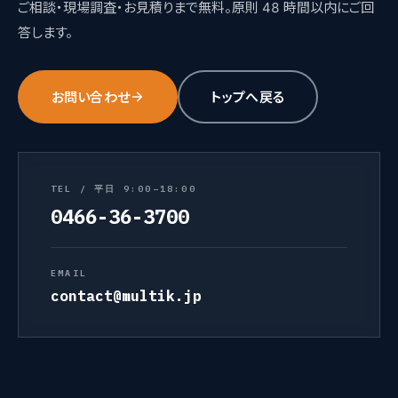
ご相談・現場調査・お見積りまで無料。原則 48 時間以内にご回
答します。
お問い合わせ
トップへ戻る
TEL / 平日 9:00–18:00
0466-36-3700
EMAIL
contact@multik.jp