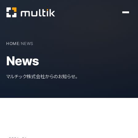
HOME
/
NEWS
News
マルチック株式会社からのお知らせ。