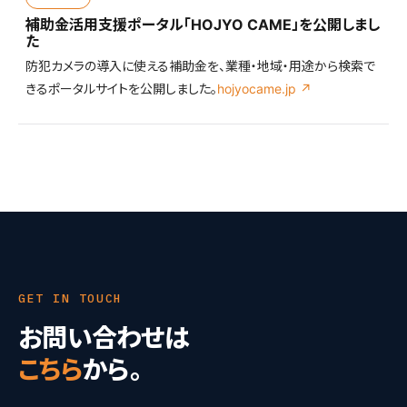
補助金活用支援ポータル「HOJYO CAME」を公開しまし
た
防犯カメラの導入に使える補助金を、業種・地域・用途から検索で
きるポータルサイトを公開しました。
hojyocame.jp ↗
GET IN TOUCH
お問い合わせは
こちら
から。