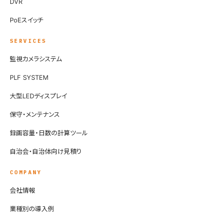
DVR
PoEスイッチ
SERVICES
監視カメラシステム
PLF SYSTEM
大型LEDディスプレイ
保守・メンテナンス
録画容量・日数の計算ツール
自治会・自治体向け見積り
COMPANY
会社情報
業種別の導入例