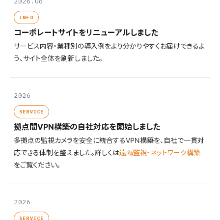
2026.06
INFO
コーポレートサイトをリニューアルしました
サービス内容・業種別の導入例をより分かりやすくお届けできるよ
う、サイト全体を刷新しました。
2026
SERVICE
拠点間VPN構築の自社対応を開始しました
多拠点の監視カメラを安全に統合するVPN構築を、自社で一貫対
応できる体制を整えました。詳しくは
遠隔監視・ネットワーク構築
をご覧ください。
2026
SERVICE