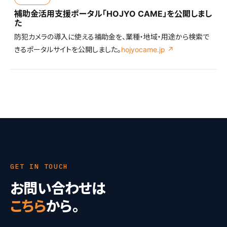
補助金活用支援ポータル「HOJYO CAME」を公開しまし
た
防犯カメラの導入に使える補助金を、業種・地域・用途から検索で
きるポータルサイトを公開しました。
hojyocame.jp ↗
GET IN TOUCH
お問い合わせは
こちら
から。