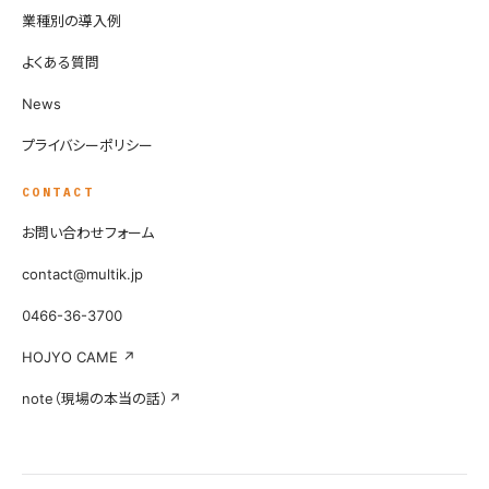
業種別の導入例
よくある質問
News
プライバシーポリシー
CONTACT
お問い合わせフォーム
contact@multik.jp
0466-36-3700
HOJYO CAME ↗
note（現場の本当の話）↗