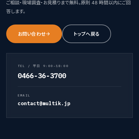
ご相談・現場調査・お見積りまで無料。原則 48 時間以内にご回
答します。
お問い合わせ
トップへ戻る
TEL / 平日 9:00–18:00
0466-36-3700
EMAIL
contact@multik.jp