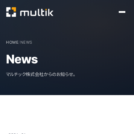
HOME
/
NEWS
News
マルチック株式会社からのお知らせ。