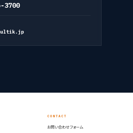
6-3700
multik.jp
Y
CONTACT
お問い合わせフォーム