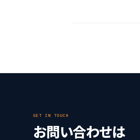
GET IN TOUCH
お問い合わせは