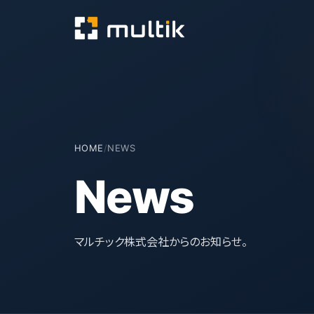
HOME
/
NEWS
News
マルチック株式会社からのお知らせ。