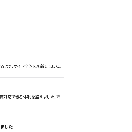
るよう、サイト全体を刷新しました。
貫対応できる体制を整えました。詳
しました