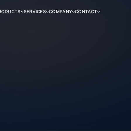
RODUCTS
SERVICES
COMPANY
CONTACT