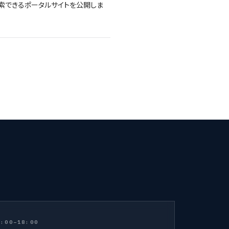
索できるポータルサイトを公開しま
:00–18:00