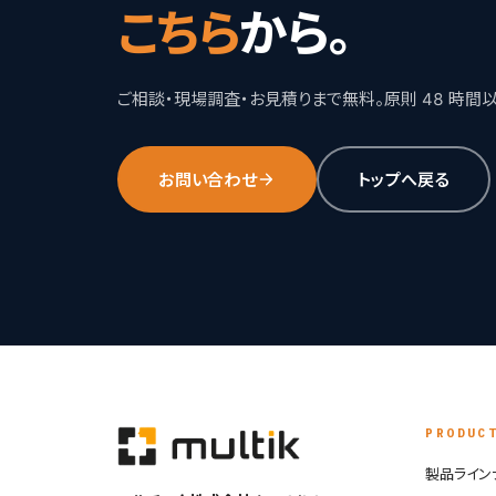
こちら
から。
ご相談・現場調査・お見積りまで無料。原則 48 時間
お問い合わせ
トップへ戻る
PRODUC
製品ライン