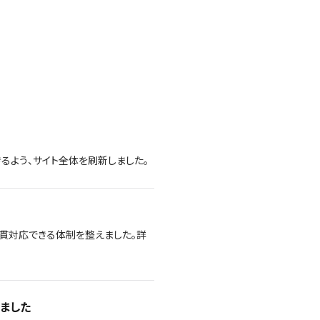
るよう、サイト全体を刷新しました。
貫対応できる体制を整えました。詳
しました