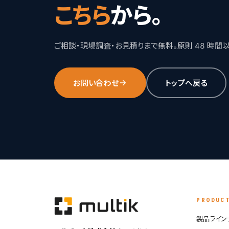
こちら
から。
ご相談・現場調査・お見積りまで無料。原則 48 時間
お問い合わせ
トップへ戻る
PRODUC
製品ライン