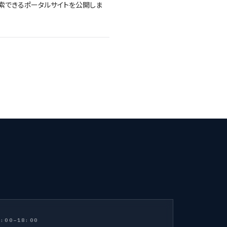
索できるポータルサイトを公開しま
:00–18:00