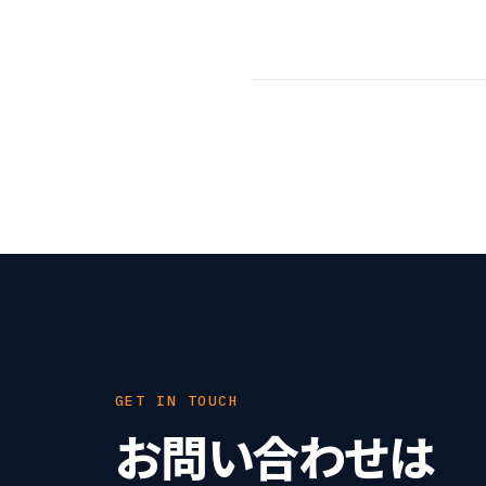
GET IN TOUCH
お問い合わせは