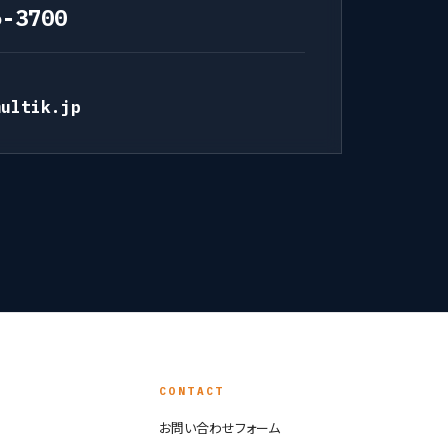
6-3700
multik.jp
Y
CONTACT
お問い合わせフォーム