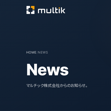
HOME
/
NEWS
News
マルチック株式会社からのお知らせ。