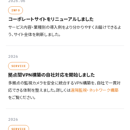
2026.06
INFO
コーポレートサイトをリニューアルしました
サービス内容・業種別の導入例をより分かりやすくお届けできるよ
う、サイト全体を刷新しました。
2026
SERVICE
拠点間VPN構築の自社対応を開始しました
多拠点の監視カメラを安全に統合するVPN構築を、自社で一貫対
応できる体制を整えました。詳しくは
遠隔監視・ネットワーク構築
をご覧ください。
2026
SERVICE