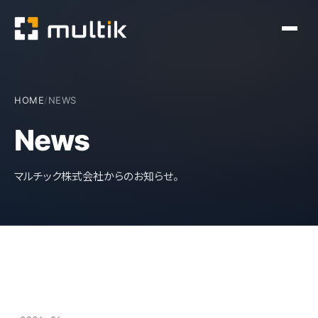
HOME
/
NEWS
News
マルチック株式会社からのお知らせ。