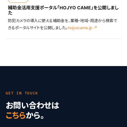
補助金活用支援ポータル「HOJYO CAME」を公開しまし
た
防犯カメラの導入に使える補助金を、業種・地域・用途から検索で
きるポータルサイトを公開しました。
hojyocame.jp ↗
GET IN TOUCH
お問い合わせは
こちら
から。