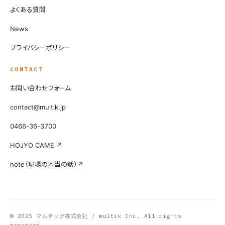
よくある質問
News
プライバシーポリシー
CONTACT
お問い合わせフォーム
contact@multik.jp
0466-36-3700
HOJYO CAME ↗
note（現場の本当の話）↗
© 2025 マルチック株式会社 / multik Inc. All rights