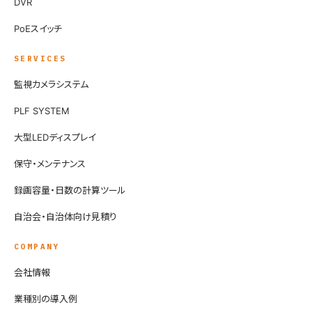
DVR
PoEスイッチ
SERVICES
監視カメラシステム
PLF SYSTEM
大型LEDディスプレイ
保守・メンテナンス
録画容量・日数の計算ツール
自治会・自治体向け見積り
COMPANY
会社情報
業種別の導入例