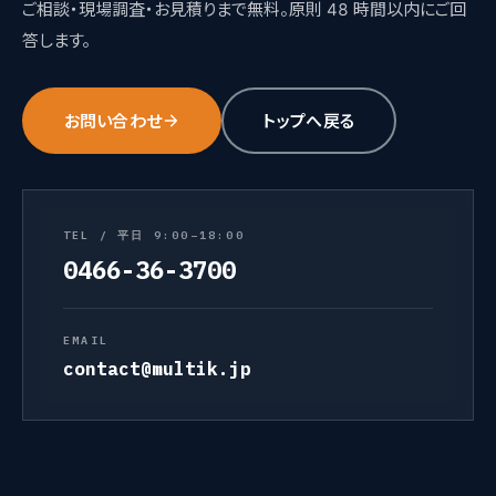
ご相談・現場調査・お見積りまで無料。原則 48 時間以内にご回
答します。
お問い合わせ
トップへ戻る
TEL / 平日 9:00–18:00
0466-36-3700
EMAIL
contact@multik.jp