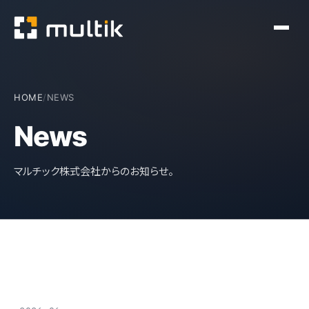
HOME
/
NEWS
News
マルチック株式会社からのお知らせ。