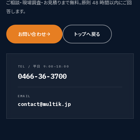
ご相談・現場調査・お見積りまで無料。原則 48 時間以内にご回
答します。
お問い合わせ
トップへ戻る
TEL / 平日 9:00–18:00
0466-36-3700
EMAIL
contact@multik.jp