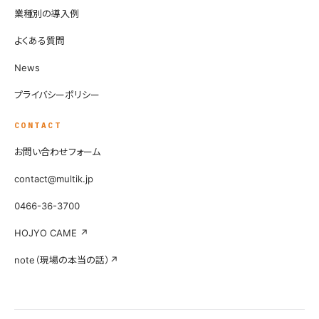
業種別の導入例
よくある質問
News
プライバシーポリシー
CONTACT
お問い合わせフォーム
contact@multik.jp
0466-36-3700
HOJYO CAME ↗
note（現場の本当の話）↗