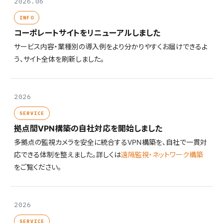
2026.06
INFO
コーポレートサイトをリニューアルしました
サービス内容・業種別の導入例をより分かりやすくお届けできるよ
う、サイト全体を刷新しました。
2026
SERVICE
拠点間VPN構築の自社対応を開始しました
多拠点の監視カメラを安全に統合するVPN構築を、自社で一貫対
応できる体制を整えました。詳しくは
遠隔監視・ネットワーク構築
をご覧ください。
2026
SERVICE