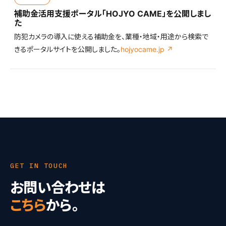
補助金活用支援ポータル「HOJYO CAME」を公開しまし
た
防犯カメラの導入に使える補助金を、業種・地域・用途から検索で
きるポータルサイトを公開しました。
hojyocame.jp ↗
GET IN TOUCH
お問い合わせは
こちら
から。