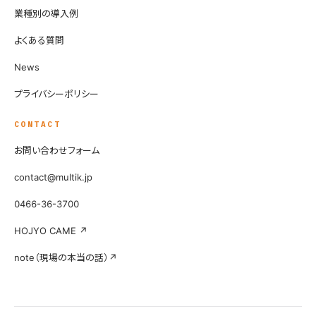
業種別の導入例
よくある質問
News
プライバシーポリシー
CONTACT
お問い合わせフォーム
contact@multik.jp
0466-36-3700
HOJYO CAME ↗
note（現場の本当の話）↗