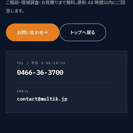
ご相談・現場調査・お見積りまで無料。原則 48 時間以内にご回
答します。
お問い合わせ
トップへ戻る
TEL / 平日 9:00–18:00
0466-36-3700
EMAIL
contact@multik.jp