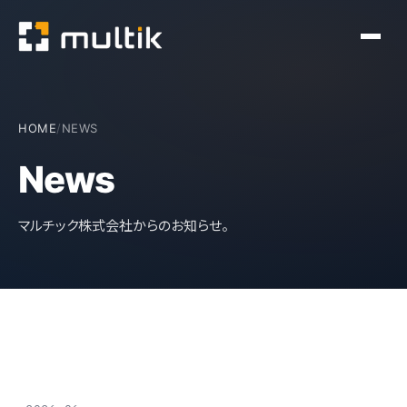
HOME
/
NEWS
News
マルチック株式会社からのお知らせ。