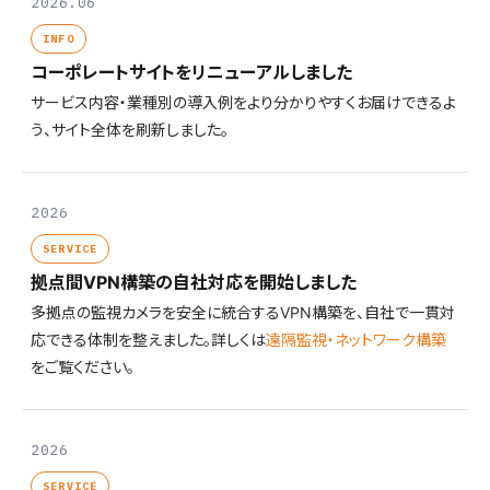
2026.06
INFO
コーポレートサイトをリニューアルしました
サービス内容・業種別の導入例をより分かりやすくお届けできるよ
う、サイト全体を刷新しました。
2026
SERVICE
拠点間VPN構築の自社対応を開始しました
多拠点の監視カメラを安全に統合するVPN構築を、自社で一貫対
応できる体制を整えました。詳しくは
遠隔監視・ネットワーク構築
をご覧ください。
2026
SERVICE