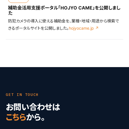
補助金活用支援ポータル「HOJYO CAME」を公開しまし
た
防犯カメラの導入に使える補助金を、業種・地域・用途から検索で
きるポータルサイトを公開しました。
hojyocame.jp ↗
GET IN TOUCH
お問い合わせは
こちら
から。